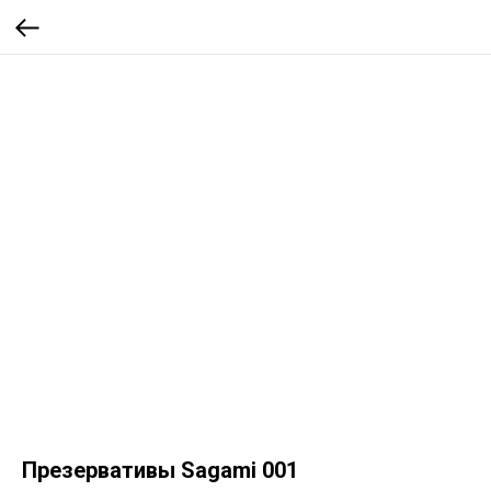
Презервативы Sagami 001