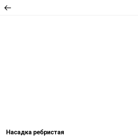
Насадка ребристая