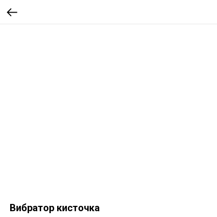
Вибратор кисточка